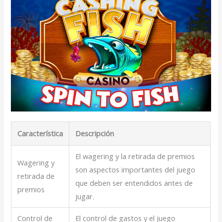
Característica
Descripción
El wagering y la retirada de premios
Wagering y
son aspectos importantes del juego
retirada de
que deben ser entendidos antes de
premios
jugar.
Control de
El control de gastos y el juego