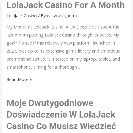
on
LolaJack Casino For A Month
Wagering
LolaJack Casino
/ By
easycash_admin
Requirements
My Month at LolaJack Casino: A UX Deep Dive I spent the
last month putting LolaJack Casino through its paces. My
goal? To see if this relatively new platform, launched in
2026, lives up to its extensive game library and ambitious
promotional structure. I tested on my laptop, tablet, and
smartphone, aiming for a thorough …
My
Read More »
Experience
Playing
Moje Dwutygodniowe
at
LolaJack
Doświadczenie W LolaJack
Casino
Casino Co Musisz Wiedzieć
for