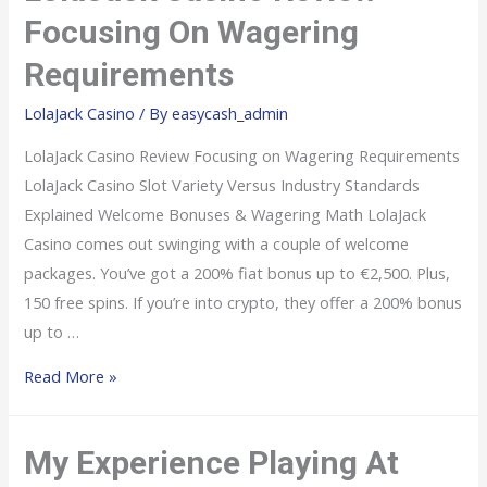
Casino
Focusing On Wagering
nach
Requirements
zwei
Wochen
LolaJack Casino
/ By
easycash_admin
entdeckt
LolaJack Casino Review Focusing on Wagering Requirements
habe
LolaJack Casino Slot Variety Versus Industry Standards
Explained Welcome Bonuses & Wagering Math LolaJack
Casino comes out swinging with a couple of welcome
packages. You’ve got a 200% fiat bonus up to €2,500. Plus,
150 free spins. If you’re into crypto, they offer a 200% bonus
up to …
LolaJack
Read More »
Casino
Review
My Experience Playing At
Focusing