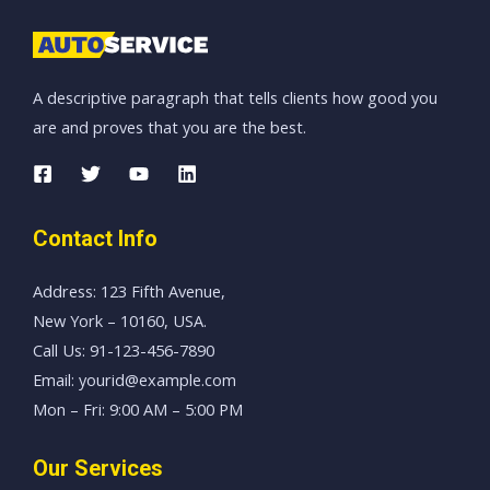
LolaJack
Casino
e
A descriptive paragraph that tells clients how good you
Entender
are and proves that you are the best.
os
Bônus
Contact Info
Address: 123 Fifth Avenue,
New York – 10160, USA.
Call Us: 91-123-456-7890
Email: yourid@example.com
Mon – Fri: 9:00 AM – 5:00 PM
Our Services