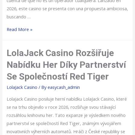
cuenta de que no es un operador cualquiera. Lanzado en
2026, este casino se presenta con una propuesta ambiciosa,
buscando …
LolaJack
Read More »
Casino
Una
LolaJack Casino Rozšiřuje
Mirada
Sincera
Nabídku Her Díky Partnerství
Tras
Se Společností Red Tiger
Jugar
50
LolaJack Casino
/ By
easycash_admin
Horas
LolaJack Casino posiluje herní nabídku LolaJack Casino, které
se na trhu objevilo v roce 2026, rozšiřuje svou stávající
rozsáhlou knihovnu her. Tato expanze je výsledkem nového
partnerství se společností Red Tiger, známým vývojářem
inovativních výherních automatů. Hráči z České republiky se