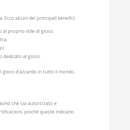
cco alcuni dei principali benefici:
al proprio stile di gioco.
tra.
ci.
 dedicato al gioco.
l gioco d’azzardo in tutto il mondo.
asinò che sia autorizzato e
tificazioni, poiché queste indicano