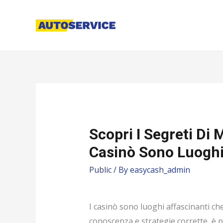
Scopri I Segreti Di 
Casinò Sono Luoghi 
Public
/ By
easycash_admin
I casinò sono luoghi affascinanti che 
conoscenza e strategie corrette, è po