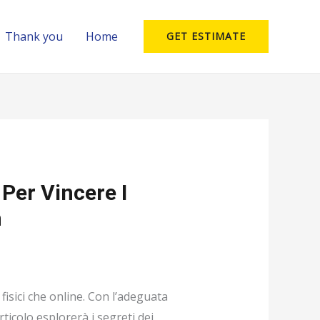
Thank you
Home
GET ESTIMATE
 Per Vincere I
n
 fisici che online. Con l’adeguata
ticolo esplorerà i segreti dei