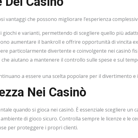
e Dei Casinò
 vantaggi che possono migliorare l’esperienza complessiva. E
iochi e varianti, permettendo di scegliere quello più adatto 
o aumentare il bankroll e offrire opportunità di vincita ex
re particolarmente divertente e coinvolgente nei casinò fisi
 che aiutano a mantenere il controllo sulle spese e sul tempo
ntinuano a essere una scelta popolare per il divertimento e i
rezza Nei Casinò
tale quando si gioca nei casinò. È essenziale scegliere un c
biente di gioco sicuro. Controlla sempre le licenze e le cer
se per proteggere i propri clienti.