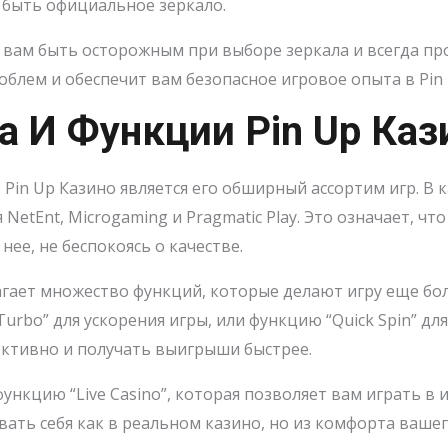
 быть официальное зеркало.
 вам быть осторожным при выборе зеркала и всегда пр
блем и обеспечит вам безопасное игровое опыта в Pin 
 И Функции Pin Up Каз
Pin Up Казино является его обширный ассортим игр. В 
etEnt, Microgaming и Pragmatic Play. Это означает, чт
нее, не беспокоясь о качестве.
агает множество функций, которые делают игру еще бо
rbo” для ускорения игры, или функцию “Quick Spin” для
ективно и получать выигрыши быстрее.
функцию “Live Casino”, которая позволяет вам играть в
вать себя как в реальном казино, но из комфорта вашег