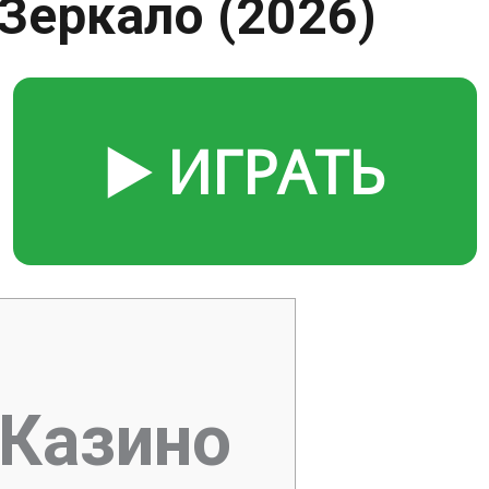
 Зеркало (2026)
▶️ ИГРАТЬ
 Казино