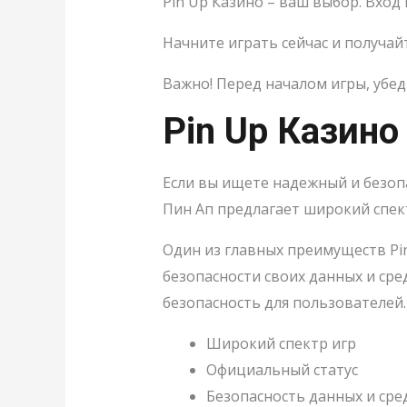
Pin Up Казино – ваш выбор. Вход 
Начните играть сейчас и получа
Важно! Перед началом игры, убеди
Pin Up Казин
Если вы ищете надежный и безопа
Пин Ап предлагает широкий спект
Один из главных преимуществ Pin
безопасности своих данных и сре
безопасность для пользователей.
Широкий спектр игр
Официальный статус
Безопасность данных и сре