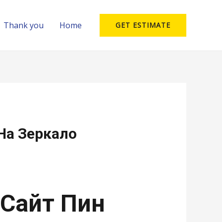
Thank you
Home
GET ESTIMATE
На Зеркало
 Сайт Пин