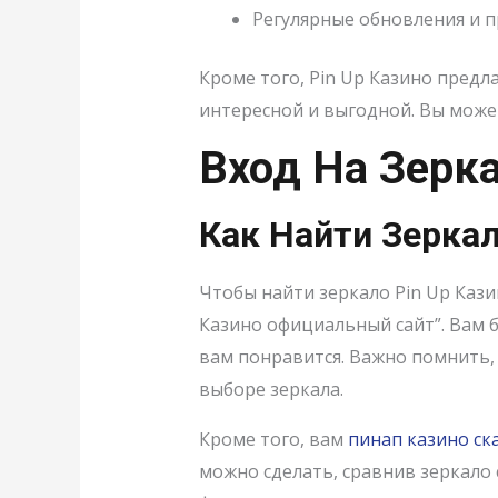
Регулярные обновления и 
Кроме того, Pin Up Казино предл
интересной и выгодной. Вы может
Вход На Зерка
Как Найти Зеркал
Чтобы найти зеркало Pin Up Казин
Казино официальный сайт”. Вам 
вам понравится. Важно помнить,
выборе зеркала.
Кроме того, вам
пинап казино ск
можно сделать, сравнив зеркало 