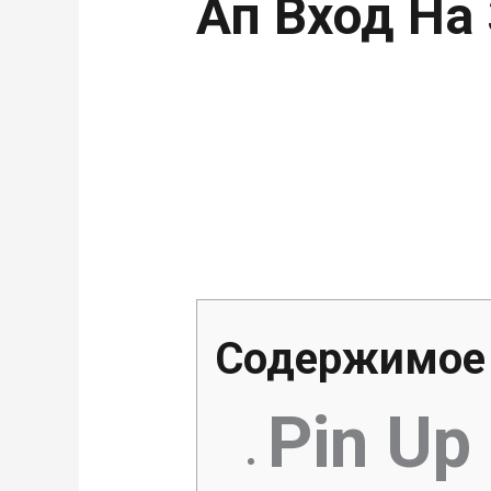
Ап Вход На
Содержимое
Pin Up