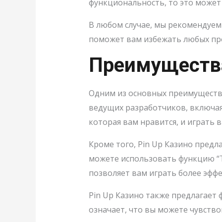
функциональность, то это может
В любом случае, мы рекомендуем
поможет вам избежать любых про
Преимущества
Одним из основных преимуществ 
ведущих разработчиков, включая N
которая вам нравится, и играть в 
Кроме того, Pin Up Казино предл
можете использовать функцию “Tu
позволяет вам играть более эфф
Pin Up Казино также предлагает 
означает, что вы можете чувство