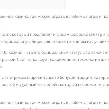
ренное казино, где можно играть в любимые игры и по
 сайт, который предлагает игрокам широкий спектр иг
еет официальную лицензию и является одним из лучших к
 Up Казино – это его официальный статус. Это означае
игрышей. Сайт использует современные технологии для 
и.
агает игрокам широкий спектр бонусов и акций, которы
простой и удобный интерфейс, который позволяет игрок
ренное казино, где можно играть в любимые игры и по