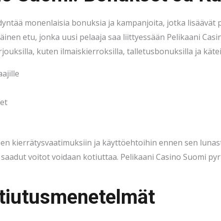
dyntää monenlaisia bonuksia ja kampanjoita, jotka lisäävät
nen etu, jonka uusi pelaaja saa liittyessään Pelikaani Casi
arjouksilla, kuten ilmaiskierroksilla, talletusbonuksilla ja käte
ajille
et
n kierrätysvaatimuksiin ja käyttöehtoihin ennen sen lunas
lä saadut voitot voidaan kotiuttaa. Pelikaani Casino Suomi py
otiutusmenetelmät