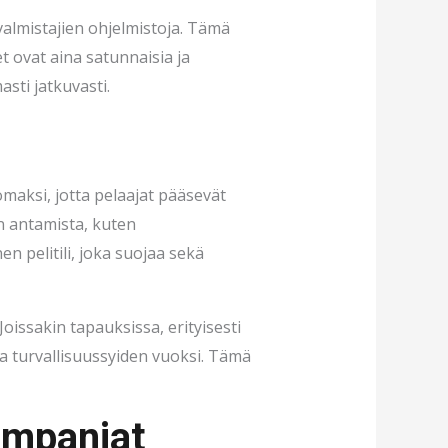
nvalmistajien ohjelmistoja. Tämä
 ovat aina satunnaisia ja
asti jatkuvasti.
maksi, jotta pelaajat pääsevät
n antamista, kuten
n pelitili, joka suojaa sekä
Joissakin tapauksissa, erityisesti
ja turvallisuussyiden vuoksi. Tämä
ampanjat