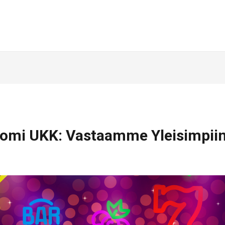
uomi UKK: Vastaamme Yleisimpii