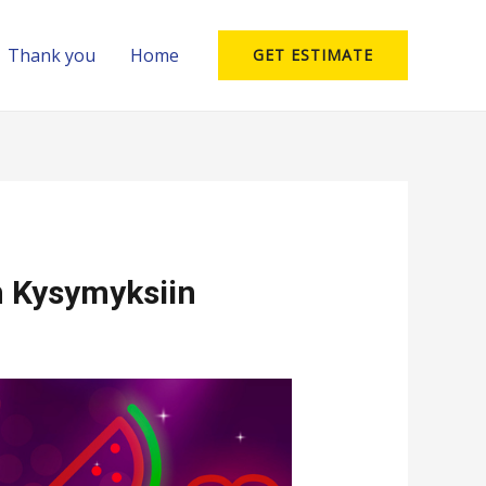
Thank you
Home
GET ESTIMATE
n Kysymyksiin