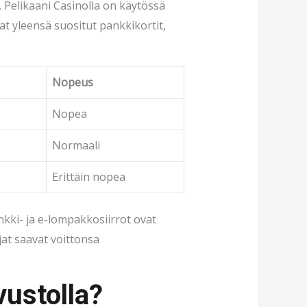
Pelikaani Casinolla on käytössä
vat yleensä suositut pankkikortit,
Nopeus
Nopea
Normaali
Erittäin nopea
kki- ja e-lompakkosiirrot ovat
at saavat voittonsa
vustolla?