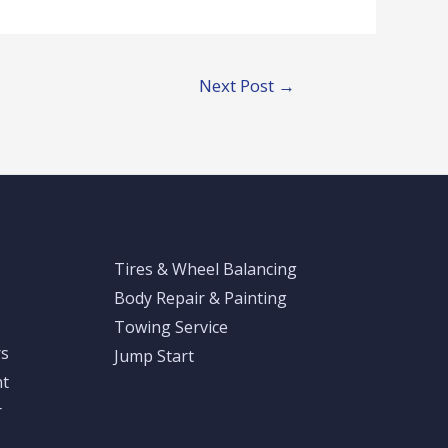
Next Post
→
Tires & Wheel Balancing​​
Body Repair & Painting
Towing Service
rs
Jump Start
nt
​