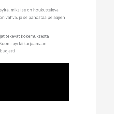
syitä, miksi se on houkutteleva
 on vahva, ja se panostaa pelaajien
njat tekevät kokemuksesta
o Suomi pyrkii tarjoamaan
budjetti.