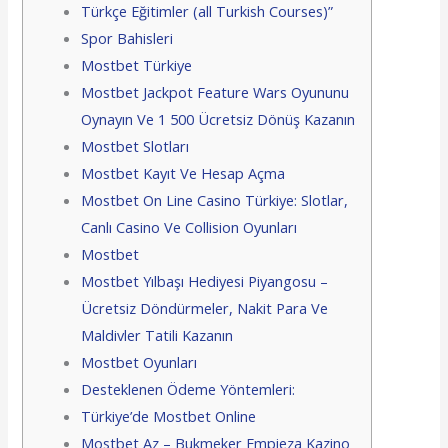
Türkçe Eğitimler (all Turkish Courses)”
Spor Bahisleri
Моstbеt Тürkіуе
Mostbet Jackpot Feature Wars Oyununu
Oynayın Ve 1 500 Ücretsiz Dönüş Kazanın
Mostbet Slotları
Mostbet Kayıt Ve Hesap Açma
Mostbet On Line Casino Türkiye: Slotlar,
Canlı Casino Ve Collision Oyunları
Mostbet
Mostbet Yılbaşı Hediyesi Piyangosu –
Ücretsiz Döndürmeler, Nakit Para Ve
Maldivler Tatili Kazanın
Mostbet Oyunları
Desteklenen Ödeme Yöntemleri:
Türkiye’de Mostbet Online
Mostbet Az – Bukmeker Empieza Kazino