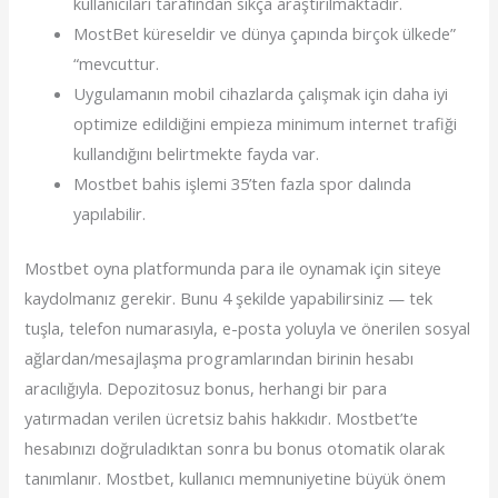
kullanıcıları tarafından sıkça araştırılmaktadır.
MostBet küreseldir ve dünya çapında birçok ülkede”
“mevcuttur.
Uygulamanın mobil cihazlarda çalışmak için daha iyi
optimize edildiğini empieza minimum internet trafiği
kullandığını belirtmekte fayda var.
Mostbet bahis işlemi 35’ten fazla spor dalında
yapılabilir.
Mostbet oyna platformunda para ile oynamak için siteye
kaydolmanız gerekir. Bunu 4 şekilde yapabilirsiniz — tek
tuşla, telefon numarasıyla, e-posta yoluyla ve önerilen sosyal
ağlardan/mesajlaşma programlarından birinin hesabı
aracılığıyla. Depozitosuz bonus, herhangi bir para
yatırmadan verilen ücretsiz bahis hakkıdır. Mostbet’te
hesabınızı doğruladıktan sonra bu bonus otomatik olarak
tanımlanır. Mostbet, kullanıcı memnuniyetine büyük önem