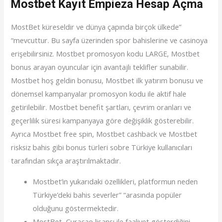
Mostbet Kayıt Empieza Hesap Açma
MostBet küreseldir ve dünya çapında birçok ülkede”
“mevcuttur. Bu sayfa üzerinden spor bahislerine ve casinoya
erişebilirsiniz. Mostbet promosyon kodu LARGE, Mostbet
bonus arayan oyuncular için avantajlı teklifler sunabilir.
Mostbet hoş geldin bonusu, Mostbet ilk yatırım bonusu ve
dönemsel kampanyalar promosyon kodu ile aktif hale
getirilebilir. Mostbet benefit şartları, çevrim oranları ve
geçerlilik süresi kampanyaya göre değişiklik gösterebilir.
Ayrıca Mostbet free spin, Mostbet cashback ve Mostbet
risksiz bahis gibi bonus türleri sobre Türkiye kullanıcıları
tarafından sıkça araştırılmaktadır.
Mostbet’in yukarıdaki özellikleri, platformun neden
Türkiye’deki bahis severler” “arasında popüler
olduğunu göstermektedir.
MostBet, Curaçao lisansı ile faaliyet gösterdiğini