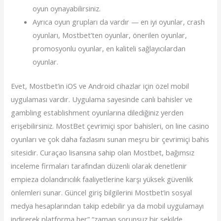
oyun oynayabilirsiniz.
Ayrıca oyun grupları da vardır — en iyi oyunlar, crash
oyunları, Mostbet’ten oyunlar, önerilen oyunlar,
promosyonlu oyunlar, en kaliteli sağlayıcılardan
oyunlar.
Evet, Mostbet’in iOS ve Android cihazlar için özel mobil
uygulaması vardır. Uygulama sayesinde canlı bahisler ve
gambling establishment oyunlarına dilediğiniz yerden
erişebilirsiniz. MostBet çevrimiçi spor bahisleri, on line casino
oyunları ve çok daha fazlasını sunan meşru bir çevrimiçi bahis
sitesidir. Curaçao lisansına sahip olan Mostbet, bağımsız
inceleme firmaları tarafından düzenli olarak denetlenir
empieza dolandırıcılık faaliyetlerine karşı yüksek güvenlik
önlemleri sunar. Güncel giriş bilgilerini Mostbet’in sosyal
medya hesaplarından takip edebilir ya da mobil uygulamayı
indirerek platforma her” “zaman sorunsuz bir şekilde