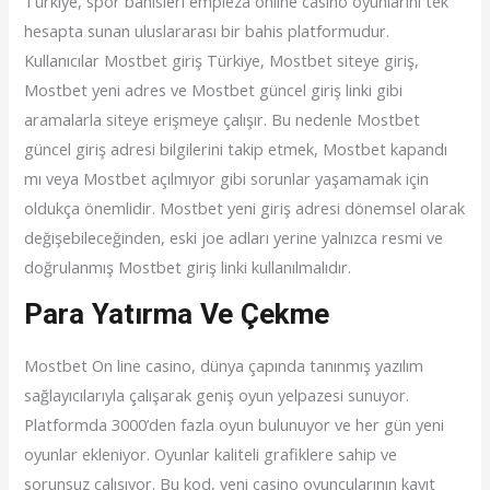
Türkiye, spor bahisleri empieza online casino oyunlarını tek
hesapta sunan uluslararası bir bahis platformudur.
Kullanıcılar Mostbet giriş Türkiye, Mostbet siteye giriş,
Mostbet yeni adres ve Mostbet güncel giriş linki gibi
aramalarla siteye erişmeye çalışır. Bu nedenle Mostbet
güncel giriş adresi bilgilerini takip etmek, Mostbet kapandı
mı veya Mostbet açılmıyor gibi sorunlar yaşamamak için
oldukça önemlidir. Mostbet yeni giriş adresi dönemsel olarak
değişebileceğinden, eski joe adları yerine yalnızca resmi ve
doğrulanmış Mostbet giriş linki kullanılmalıdır.
Para Yatırma Ve Çekme
Mostbet On line casino, dünya çapında tanınmış yazılım
sağlayıcılarıyla çalışarak geniş oyun yelpazesi sunuyor.
Platformda 3000’den fazla oyun bulunuyor ve her gün yeni
oyunlar ekleniyor. Oyunlar kaliteli grafiklere sahip ve
sorunsuz çalışıyor. Bu kod, yeni casino oyuncularının kayıt