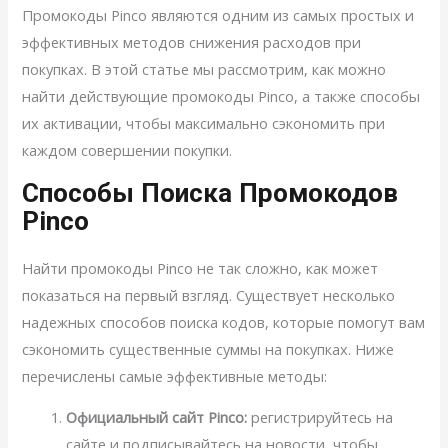
Промокоды Pinco являются одним из самых простых и
эффективных методов снижения расходов при
покупках. В этой статье мы рассмотрим, как можно
найти действующие промокоды Pinco, а также способы
их активации, чтобы максимально сэкономить при
каждом совершении покупки.
Способы Поиска Промокодов
Pinco
Найти промокоды Pinco не так сложно, как может
показаться на первый взгляд. Существует несколько
надежных способов поиска кодов, которые помогут вам
сэкономить существенные суммы на покупках. Ниже
перечислены самые эффективные методы:
Официальный сайт Pinco:
регистрируйтесь на
сайте и подписывайтесь на новости, чтобы