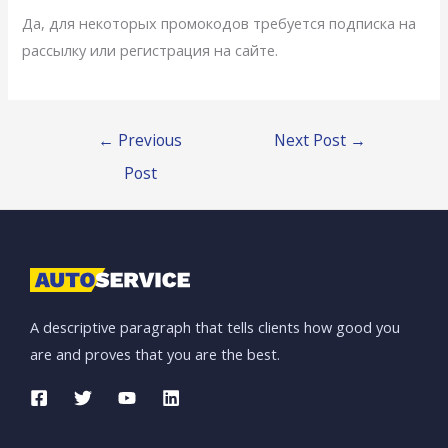
Да, для некоторых промокодов требуется подписка на
рассылку или регистрация на сайте.
Post
←
Previous
Next Post
→
navigation
Post
A descriptive paragraph that tells clients how good you
are and proves that you are the best.