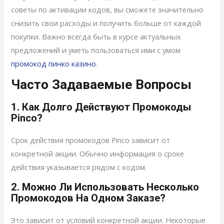
советы по активации кодов, вы сможете значительно
снизить свои расходы и получить больше от каждой
покупки. Важно всегда быть в курсе актуальных
предложений и уметь пользоваться ими с умом
промокод пинко казино
.
Часто Задаваемые Вопросы
1. Как Долго Действуют Промокоды
Pinco?
Срок действия промокодов Pinco зависит от
конкретной акции. Обычно информация о сроке
действия указывается рядом с кодом.
2. Можно Ли Использовать Несколько
Промокодов На Одном Заказе?
Это зависит от условий конкретной акции. Некоторые